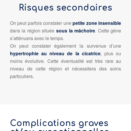
Risques secondaires
On peut parfois constater une
petite zone insensible
dans la région située
sous la mâchoire
. Cette gène
s’atténuera avec le temps.
On peut constater également la survenue d’une
hypertrophie au niveau de la cicatrice
, plus ou
moins évolutive. Cette éventualité est très rare au
niveau de cette région et nécessitera des soins
particuliers.
Complications graves