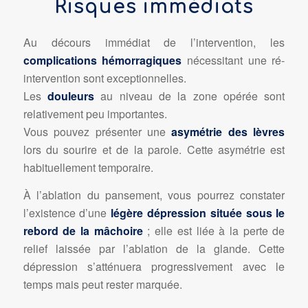
Risques immédiats
Au décours immédiat de l’intervention, les
complications hémorragiques
nécessitant une ré-
intervention sont exceptionnelles.
Les
douleurs
au niveau de la zone opérée sont
relativement peu importantes.
Vous pouvez présenter une
asymétrie des lèvres
lors du sourire et de la parole. Cette asymétrie est
habituellement temporaire.
À l’ablation du pansement, vous pourrez constater
l’existence d’une
légère dépression située sous le
rebord de la mâchoire
; elle est liée à la perte de
relief laissée par l’ablation de la glande. Cette
dépression s’atténuera progressivement avec le
temps mais peut rester marquée.