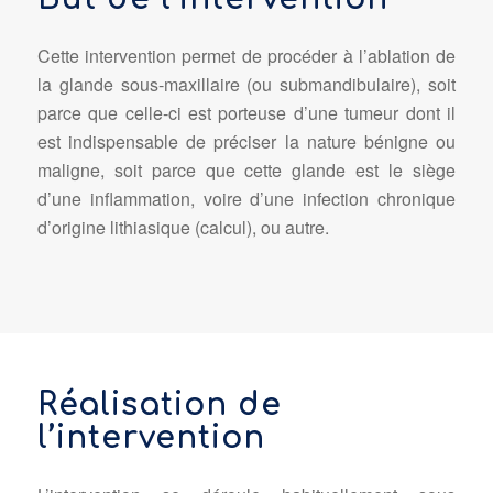
Cette intervention permet de procéder à l’ablation de
la glande sous-maxillaire (ou submandibulaire), soit
parce que celle-ci est porteuse d’une tumeur dont il
est indispensable de préciser la nature bénigne ou
maligne, soit parce que cette glande est le siège
d’une inflammation, voire d’une infection chronique
d’origine lithiasique (calcul), ou autre.
Réalisation de
l’intervention