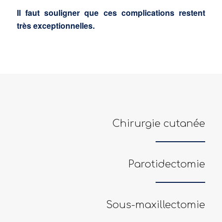
Il faut souligner que ces complications restent
très exceptionnelles.
Chirurgie cutanée
Parotidectomie
Sous-maxillectomie