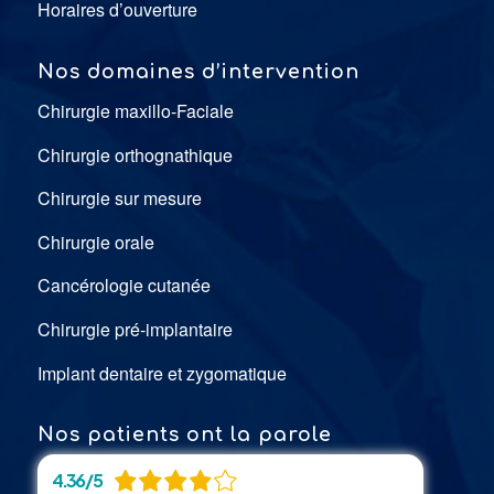
Horaires d’ouverture
Nos domaines d’intervention
Chirurgie maxillo-Faciale
Chirurgie orthognathique
Chirurgie sur mesure
Chirurgie orale
Cancérologie cutanée
Chirurgie pré-implantaire
Implant dentaire et zygomatique
Nos patients ont la parole
4.36 / 5