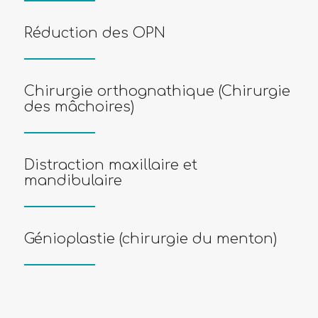
Réduction des OPN
Chirurgie orthognathique (Chirurgie
des mâchoires)
Distraction maxillaire et
mandibulaire
Génioplastie (chirurgie du menton)