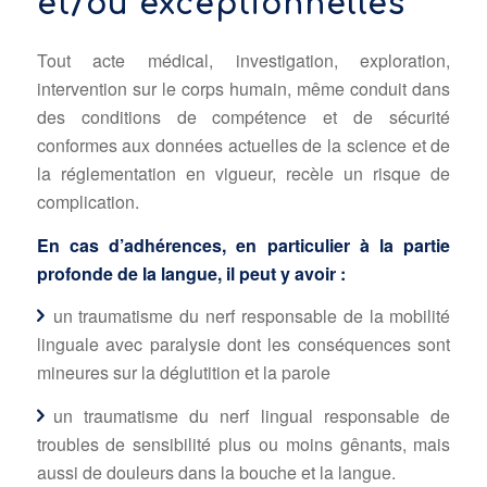
et/ou exceptionnelles
Tout acte médical, investigation, exploration,
intervention sur le corps humain, même conduit dans
des conditions de compétence et de sécurité
conformes aux données actuelles de la science et de
la réglementation en vigueur, recèle un risque de
complication.
En cas d’adhérences, en particulier à la partie
profonde de la langue, il peut y avoir :
un traumatisme du nerf responsable de la mobilité
linguale avec paralysie dont les conséquences sont
mineures sur la déglutition et la parole
un traumatisme du nerf lingual responsable de
troubles de sensibilité plus ou moins gênants, mais
aussi de douleurs dans la bouche et la langue.