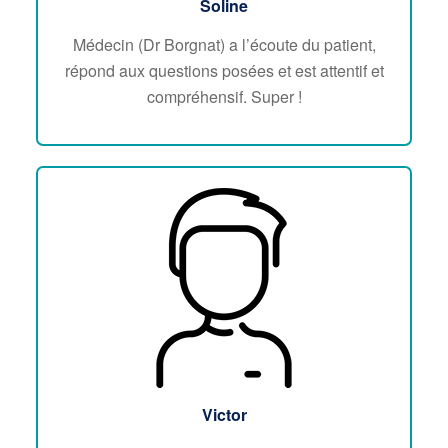
Soline
Médecin (Dr Borgnat) a l’écoute du patient,
répond aux questions posées et est attentif et
compréhensif. Super !
Victor