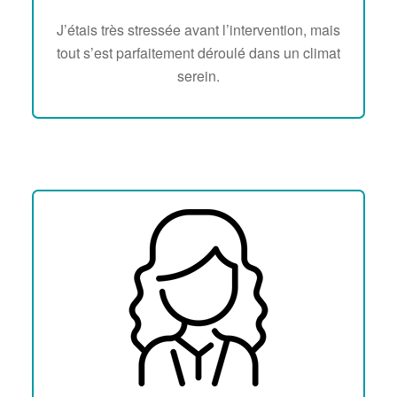
J’étais très stressée avant l’intervention, mais
tout s’est parfaitement déroulé dans un climat
serein.