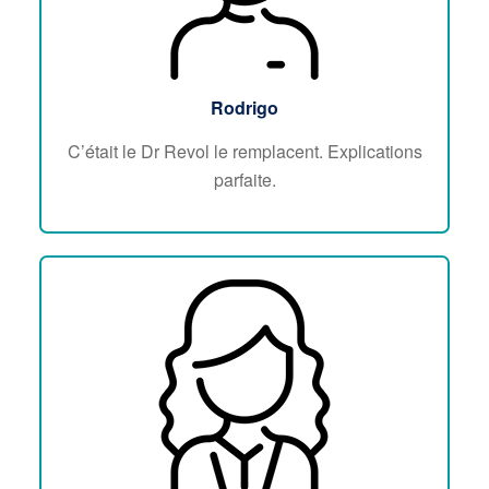
Rodrigo
C’était le Dr Revol le remplacent. Explications
parfaite.