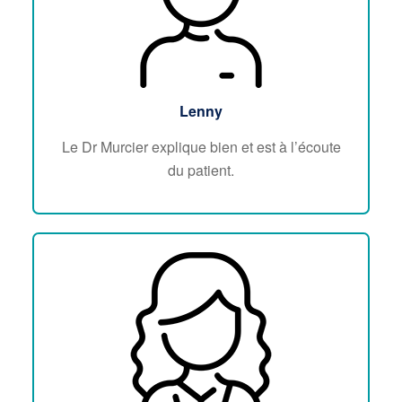
Lenny
Le Dr Murcier explique bien et est à l’écoute
du patient.