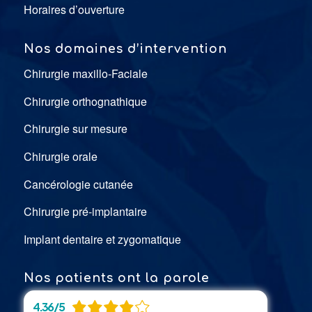
Horaires d’ouverture
Nos domaines d’intervention
Chirurgie maxillo-Faciale
Chirurgie orthognathique
Chirurgie sur mesure
Chirurgie orale
Cancérologie cutanée
Chirurgie pré-implantaire
Implant dentaire et zygomatique
Nos patients ont la parole
4.36 / 5