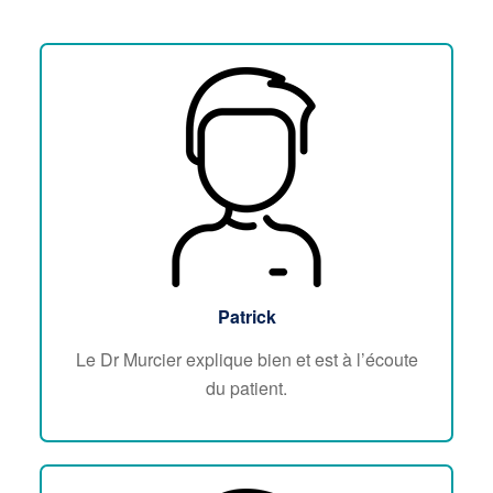
Patrick
Le Dr Murcier explique bien et est à l’écoute
du patient.