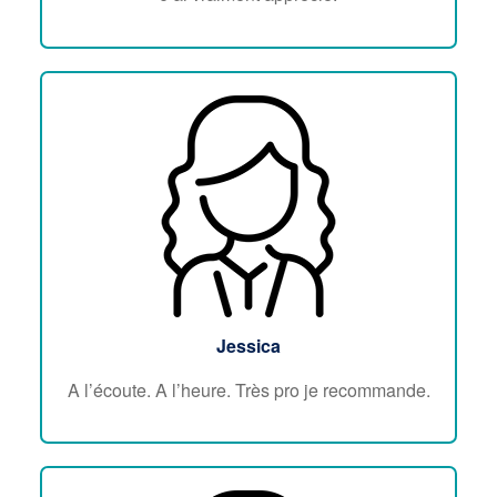
Jessica
A l’écoute. A l’heure. Très pro je recommande.