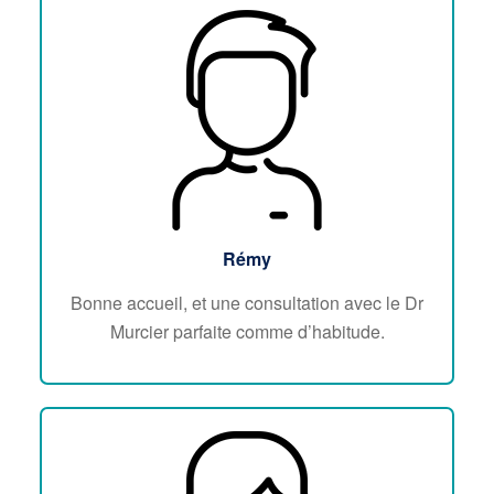
Rémy
Bonne accueil, et une consultation avec le Dr
Murcier parfaite comme d’habitude.