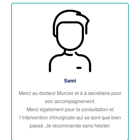
Sami
Merci au docteur Murcier et à à secrétaire pour
son accompagnement.
Merci également pour la consultation et
l’intervention chirurgicale qui se sont que bien
passé. Je recommande sans hésiter.