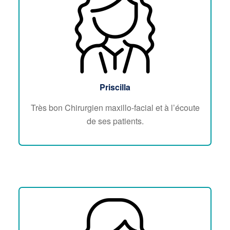
Priscilla
Très bon Chirurgien maxillo-facial et à l’écoute
de ses patients.