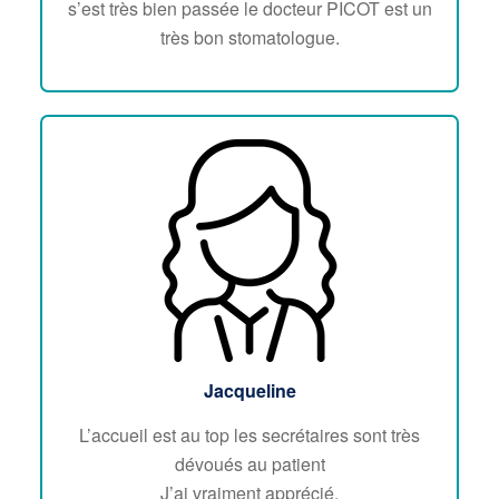
s’est très bien passée le docteur PICOT est un
très bon stomatologue.
Jacqueline
L’accueil est au top les secrétaires sont très
dévoués au patient
J’ai vraiment apprécié.