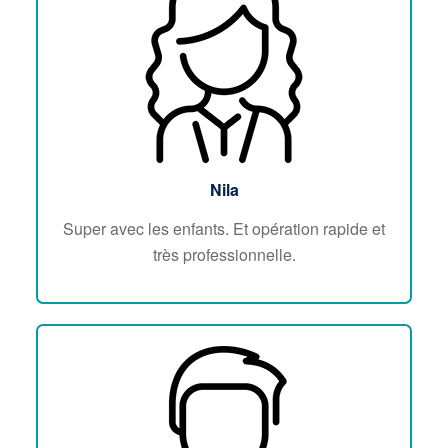
Nila
Super avec les enfants. Et opération rapide et
très professionnelle.