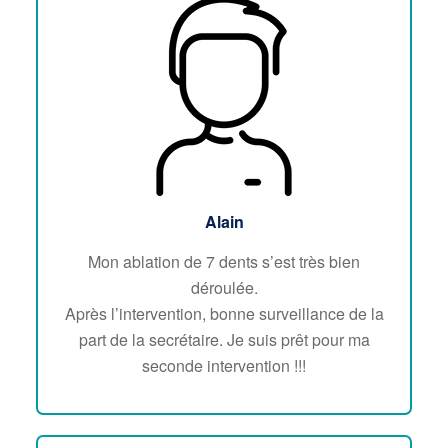
Alain
Mon ablation de 7 dents s’est très bien
déroulée.
Après l’intervention, bonne surveillance de la
part de la secrétaire. Je suis prêt pour ma
seconde intervention !!!