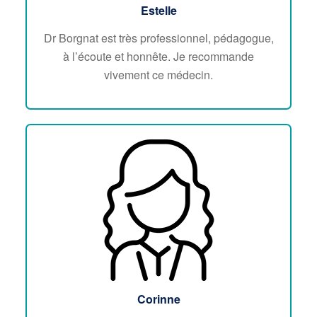
Estelle
Dr Borgnat est très professionnel, pédagogue,
à l’écoute et honnête. Je recommande
vivement ce médecin.
Corinne