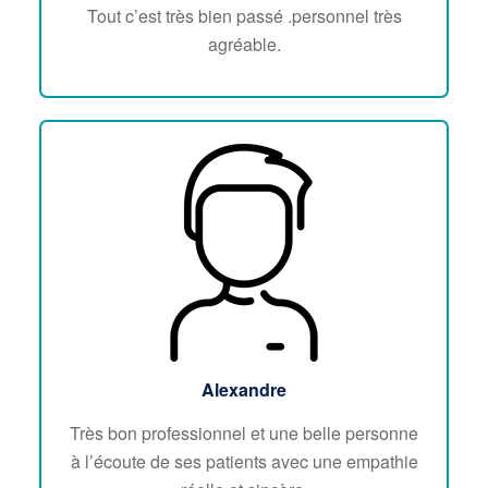
Tout c’est très bien passé .personnel très
agréable.
Alexandre
Très bon professionnel et une belle personne
à l’écoute de ses patients avec une empathie