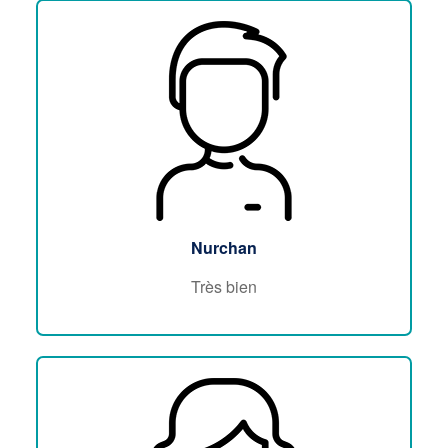
Nurchan
Très bien