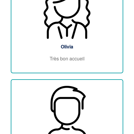
Olivia
Très bon accueil