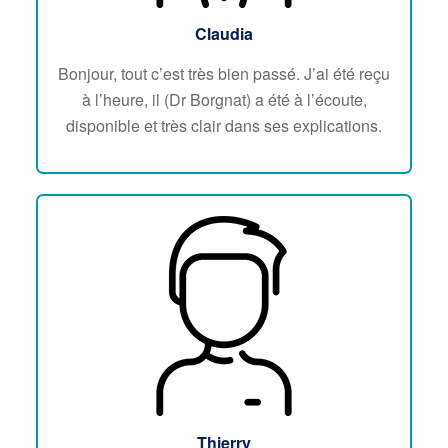
Claudia
Bonjour, tout c’est très bien passé. J’ai été reçu
à l’heure, il (Dr Borgnat) a été à l’écoute,
disponible et très clair dans ses explications.
Thierry