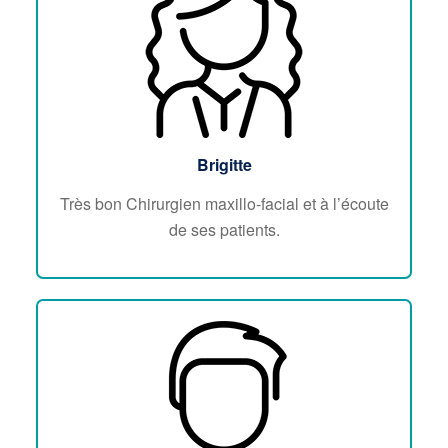
Brigitte
Très bon Chirurgien maxillo-facial et à l’écoute
de ses patients.