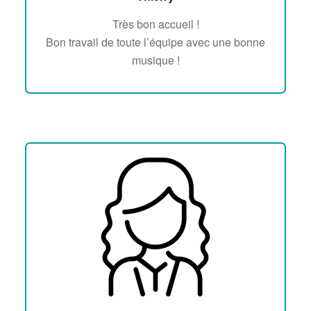
Très bon accueil !
Bon travail de toute l’équipe avec une bonne
musique !