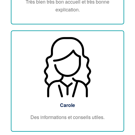
Très bien très bon accueil et très bonne
explication.
Carole
Des informations et conseils utiles.